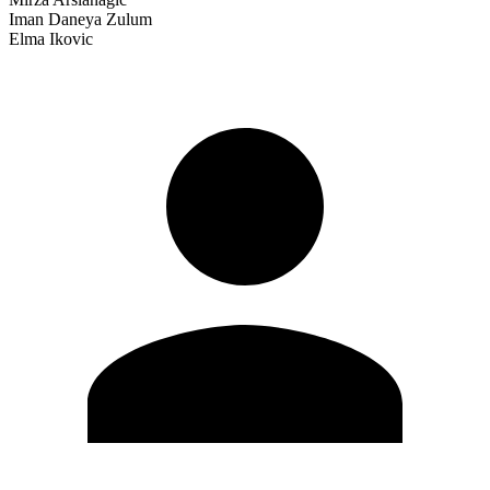
Iman Daneya Zulum
Elma Ikovic