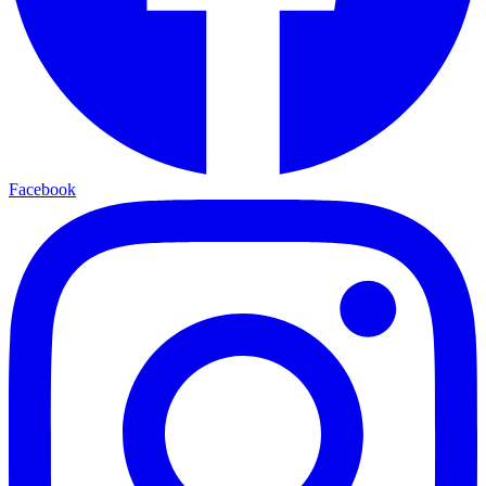
Facebook