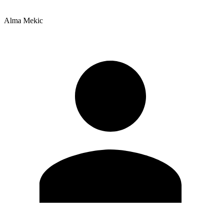
Alma Mekic