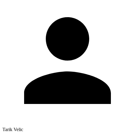
Tarik Velic