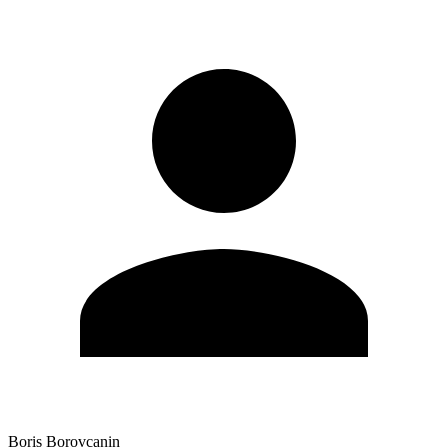
Boris Borovcanin