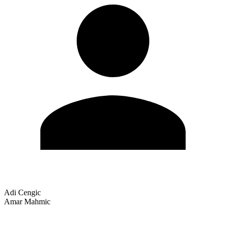
Adi Cengic
Amar Mahmic