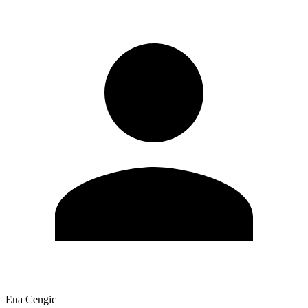
Ena Cengic