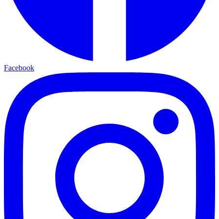
Facebook