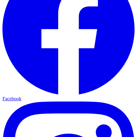
Facebook