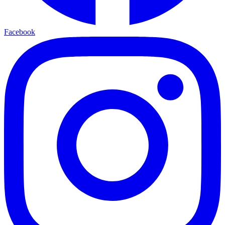
Facebook