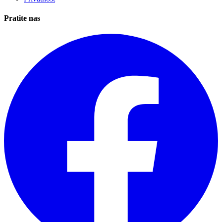
Pratite nas