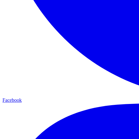
Facebook