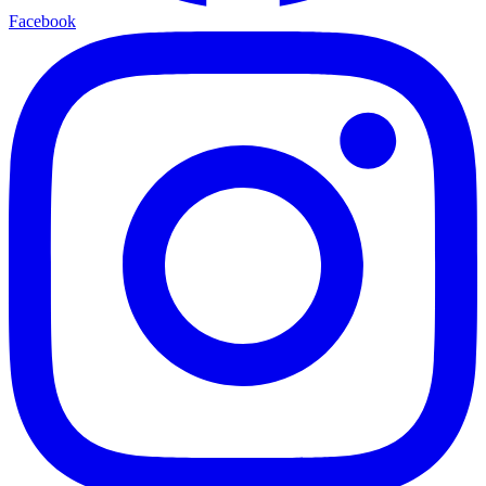
Facebook