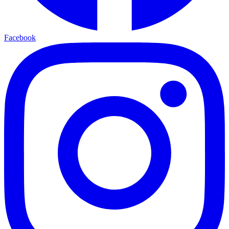
Facebook