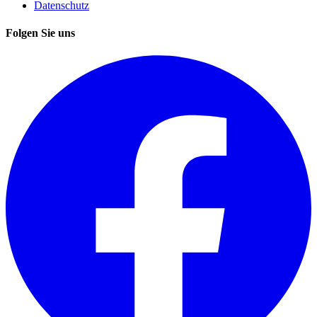
Datenschutz
Folgen Sie uns