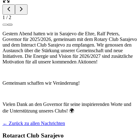
1
/
2
Gestern Abend hatten wir in Sarajevo die Ehre, Ralf Peters,
Governor für 2025/2026, gemeinsam mit dem Rotary Club Sarajevo
und dem Interact Club Sarajevo zu empfangen. Wir genossen den
Austausch über die Stärkung unserer Gemeinschaft und neue
Initiativen. Die Energie und Vision für 2026/2027 sind zusätzliche
Motivation für all unsere kommenden Aktionen!
Gemeinsam schaffen wir Veränderung!
Vielen Dank an den Governor für seine inspirierenden Worte und
die Unterstützung unseres Clubs! 🌍
← Zurück zu allen Nachrichten
Rotaract Club Sarajevo