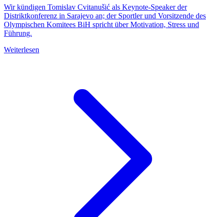
Wir kündigen Tomislav Cvitanušić als Keynote-Speaker der
Distriktkonferenz in Sarajevo an; der Sportler und Vorsitzende des
Olympischen Komitees BiH spricht über Motivation, Stress und
Führung.
Weiterlesen