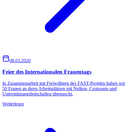
08.03.2020
Feier des Internationalen Frauentags
In Zusammenarbeit mit Freiwilligen des FAST-Projekts haben wir
50 Frauen an ihren Arbeitsplätzen mit Nelken, Croissants und
Unterstützungsbotschaften überrascht.
Weiterlesen