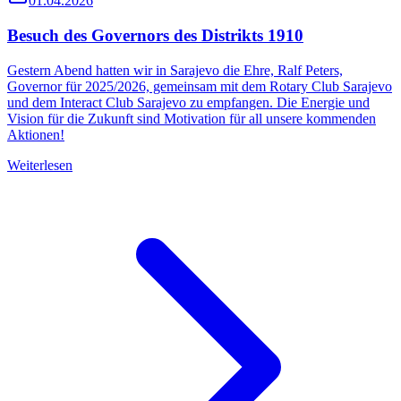
01.04.2026
Besuch des Governors des Distrikts 1910
Gestern Abend hatten wir in Sarajevo die Ehre, Ralf Peters,
Governor für 2025/2026, gemeinsam mit dem Rotary Club Sarajevo
und dem Interact Club Sarajevo zu empfangen. Die Energie und
Vision für die Zukunft sind Motivation für all unsere kommenden
Aktionen!
Weiterlesen