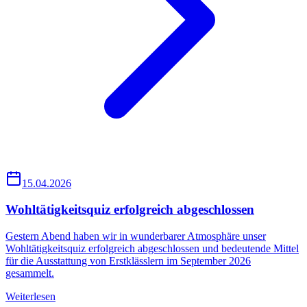
15.04.2026
Wohltätigkeitsquiz erfolgreich abgeschlossen
Gestern Abend haben wir in wunderbarer Atmosphäre unser
Wohltätigkeitsquiz erfolgreich abgeschlossen und bedeutende Mittel
für die Ausstattung von Erstklässlern im September 2026
gesammelt.
Weiterlesen