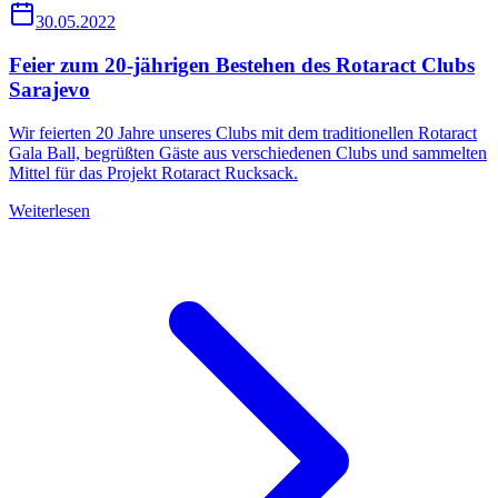
30.05.2022
Feier zum 20-jährigen Bestehen des Rotaract Clubs
Sarajevo
Wir feierten 20 Jahre unseres Clubs mit dem traditionellen Rotaract
Gala Ball, begrüßten Gäste aus verschiedenen Clubs und sammelten
Mittel für das Projekt Rotaract Rucksack.
Weiterlesen