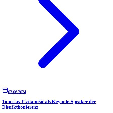
03.06.2024
Tomislav Cvitanušić als Keynote-Speaker der
Distriktkonferenz