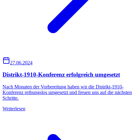
27.06.2024
Distrikt-1910-Konferenz erfolgreich umgesetzt
Nach Monaten der Vorbereitung haben wir die Distrikt-1910-
Konferenz reibungslos umgesetzt und freuen uns auf die nächsten
Schritte.
Weiterlesen