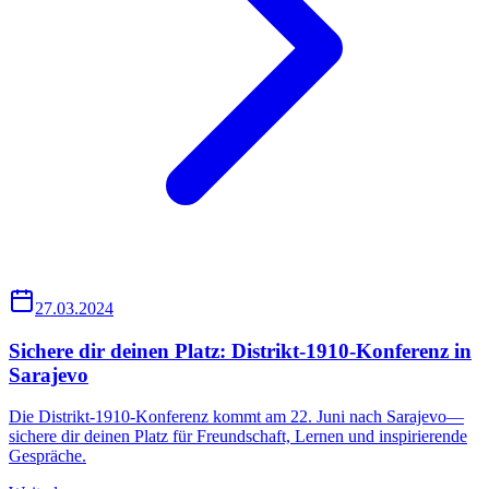
27.03.2024
Sichere dir deinen Platz: Distrikt-1910-Konferenz in
Sarajevo
Die Distrikt-1910-Konferenz kommt am 22. Juni nach Sarajevo—
sichere dir deinen Platz für Freundschaft, Lernen und inspirierende
Gespräche.