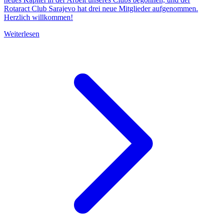
Rotaract Club Sarajevo hat drei neue Mitglieder aufgenommen.
Herzlich willkommen!
Weiterlesen