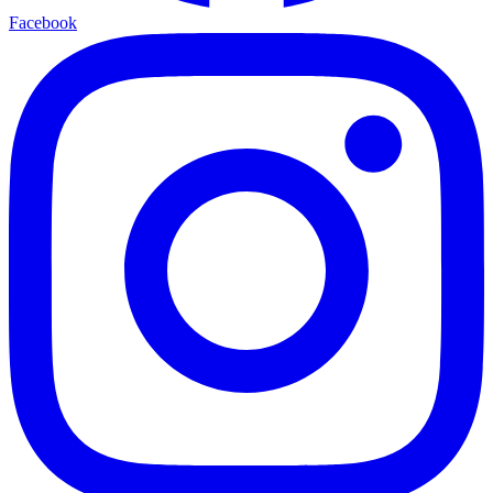
Facebook