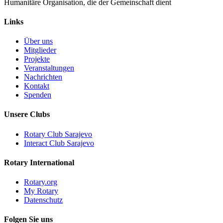
Humanitäre Organisation, die der Gemeinschaft dient
Links
Über uns
Mitglieder
Projekte
Veranstaltungen
Nachrichten
Kontakt
Spenden
Unsere Clubs
Rotary Club Sarajevo
Interact Club Sarajevo
Rotary International
Rotary.org
My Rotary
Datenschutz
Folgen Sie uns