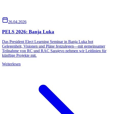
26.04.2026
PELS 2026: Banja Luka
Das President Elect Learning Seminar in Banja Luka bot
Gelegenheit, Visionen und Pläne festzulegen—mit gemeinsamer
Teilnahme von RC und RAC Sarajevo nehmen wir Leitlinien für
künftige Projekte mit.
Weiterlesen