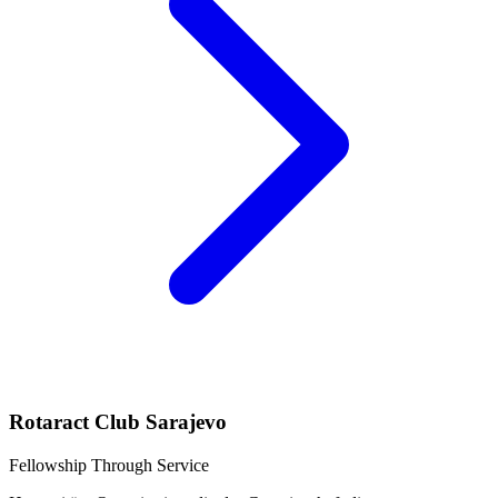
Rotaract Club Sarajevo
Fellowship Through Service