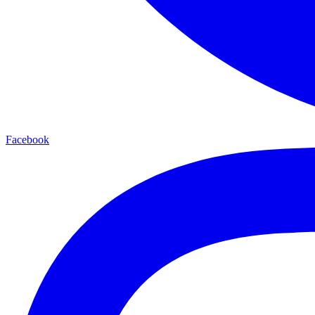
Facebook