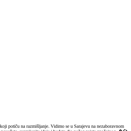
a koji potiču na razmišljanje. Vidimo se u Sarajevu na nezaboravnom