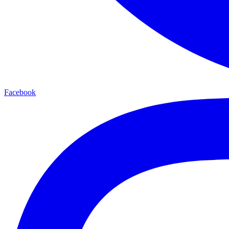
Facebook