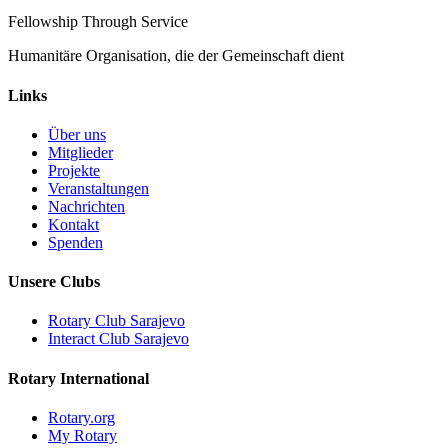
Fellowship Through Service
Humanitäre Organisation, die der Gemeinschaft dient
Links
Über uns
Mitglieder
Projekte
Veranstaltungen
Nachrichten
Kontakt
Spenden
Unsere Clubs
Rotary Club Sarajevo
Interact Club Sarajevo
Rotary International
Rotary.org
My Rotary