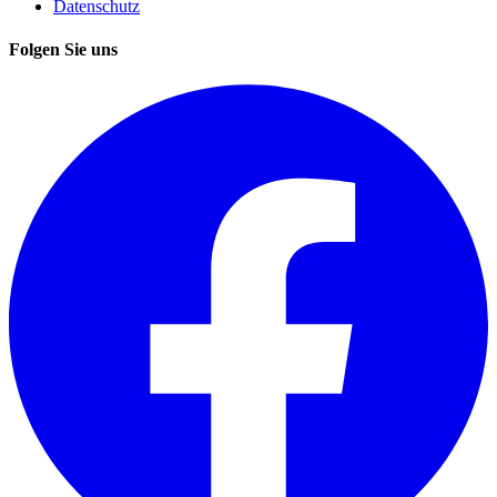
Datenschutz
Folgen Sie uns