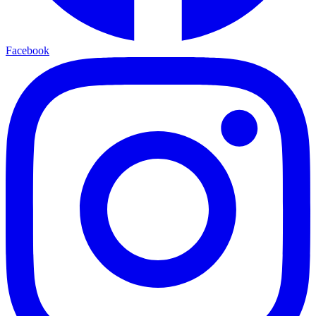
Facebook