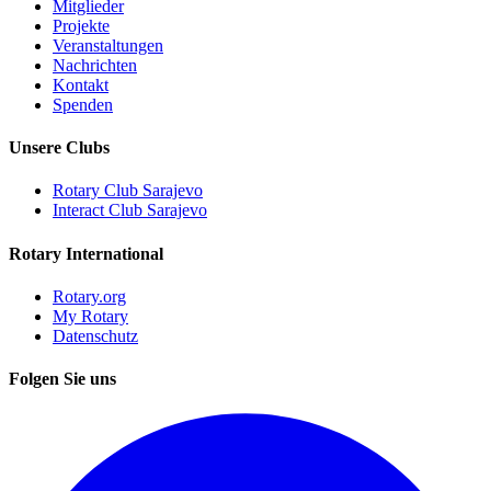
Mitglieder
Projekte
Veranstaltungen
Nachrichten
Kontakt
Spenden
Unsere Clubs
Rotary Club Sarajevo
Interact Club Sarajevo
Rotary International
Rotary.org
My Rotary
Datenschutz
Folgen Sie uns