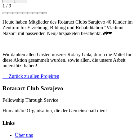
1
/
9
Heute haben Mitglieder des Rotaract Clubs Sarajevo 40 Kinder im
Zentrum für Erziehung, Bildung und Rehabilitation "Vladimir
Nazor" mit passenden Neujahrspaketen beschenkt. 🎁❤
Wir danken allen Gästen unserer Rotary Gala, durch die Mittel für
diese Aktion gesammelt wurden, sowie allen, die unsere Arbeit
unterstützt haben!
← Zurück zu allen Projekten
Rotaract Club Sarajevo
Fellowship Through Service
Humanitäre Organisation, die der Gemeinschaft dient
Links
Über uns