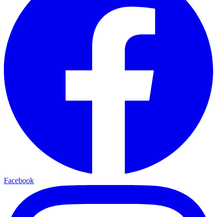
Facebook