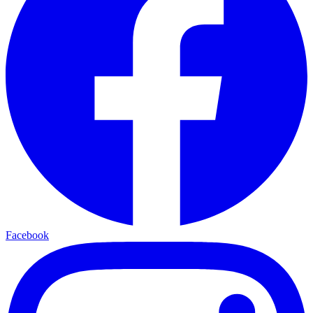
Facebook