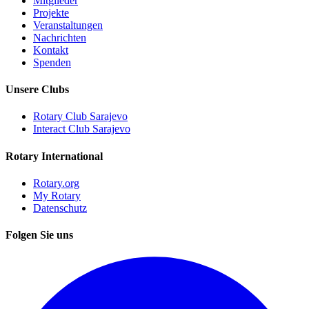
Mitglieder
Projekte
Veranstaltungen
Nachrichten
Kontakt
Spenden
Unsere Clubs
Rotary Club Sarajevo
Interact Club Sarajevo
Rotary International
Rotary.org
My Rotary
Datenschutz
Folgen Sie uns