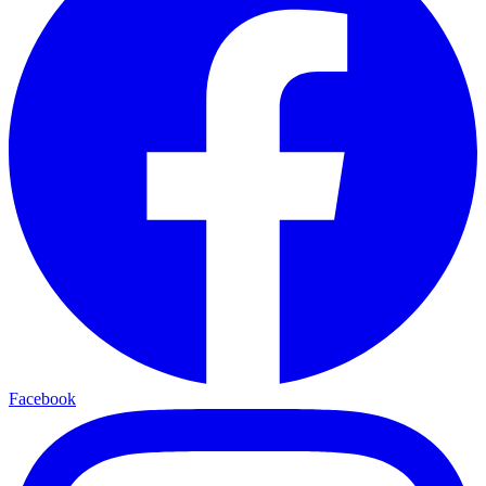
Facebook