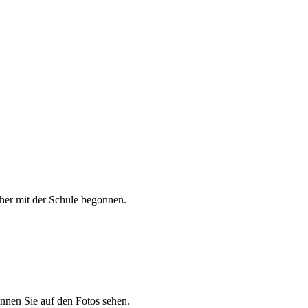
her mit der Schule begonnen.
nnen Sie auf den Fotos sehen.