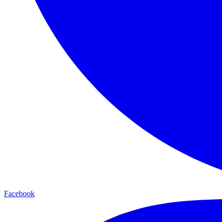
Facebook