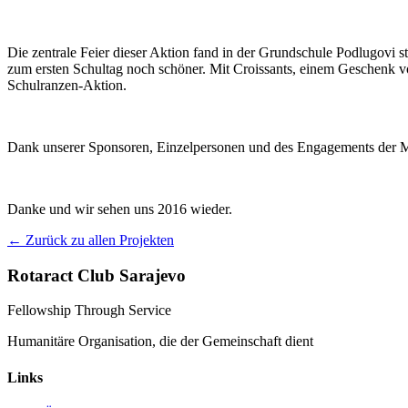
Die zentrale Feier dieser Aktion fand in der Grundschule Podlugovi s
zum ersten Schultag noch schöner. Mit Croissants, einem Geschenk v
Schulranzen-Aktion.
Dank unserer Sponsoren, Einzelpersonen und des Engagements der Mit
Danke und wir sehen uns 2016 wieder.
← Zurück zu allen Projekten
Rotaract Club Sarajevo
Fellowship Through Service
Humanitäre Organisation, die der Gemeinschaft dient
Links