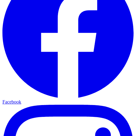
Facebook