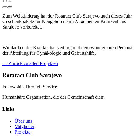
1
/
2
Zum Weltkindertag hat der Rotaract Club Sarajevo auch dieses Jahr
Geschenkpakete für Neugeborene im Allgemeinen Krankenhaus
Sarajevo vorbereitet.
Wir danken der Krankenhausleitung und dem wunderbaren Personal
der Abteilung für Gynäkologie und Geburtshilfe.
← Zurück zu allen Projekten
Rotaract Club Sarajevo
Fellowship Through Service
Humanitäre Organisation, die der Gemeinschaft dient
Links
Über uns
Mitglieder
Projekte