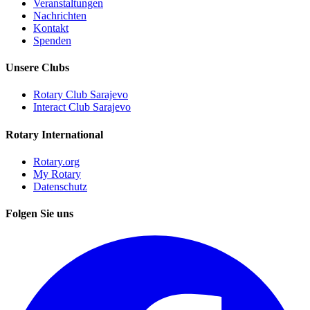
Veranstaltungen
Nachrichten
Kontakt
Spenden
Unsere Clubs
Rotary Club Sarajevo
Interact Club Sarajevo
Rotary International
Rotary.org
My Rotary
Datenschutz
Folgen Sie uns