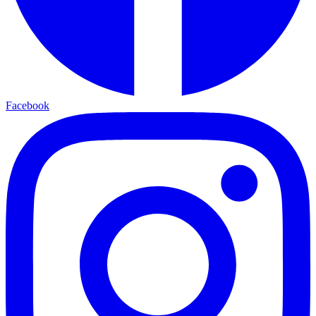
Facebook