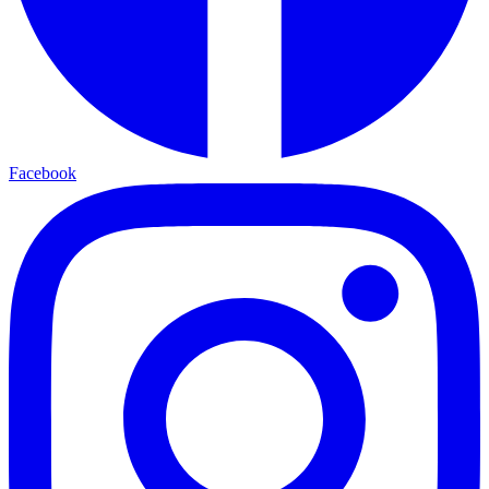
Facebook