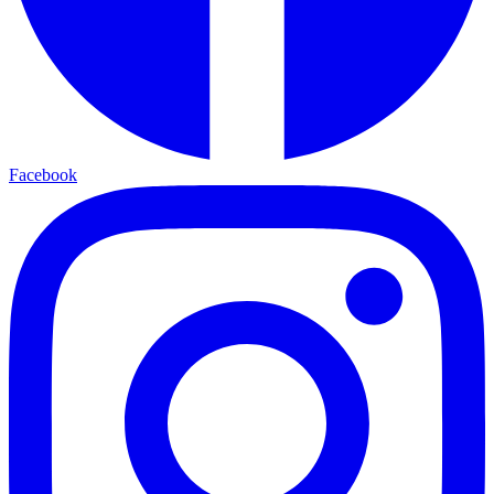
Facebook