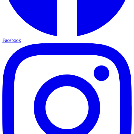
Facebook