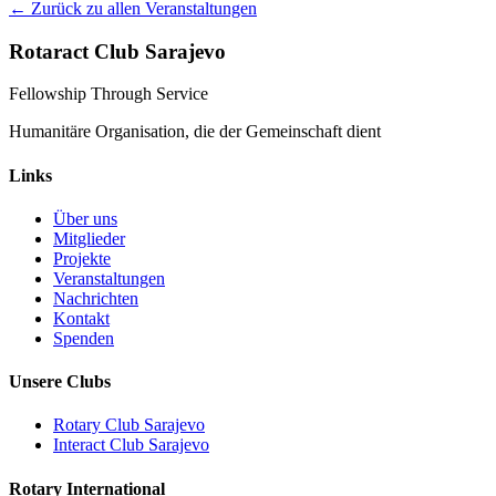
← Zurück zu allen Veranstaltungen
Rotaract Club Sarajevo
Fellowship Through Service
Humanitäre Organisation, die der Gemeinschaft dient
Links
Über uns
Mitglieder
Projekte
Veranstaltungen
Nachrichten
Kontakt
Spenden
Unsere Clubs
Rotary Club Sarajevo
Interact Club Sarajevo
Rotary International