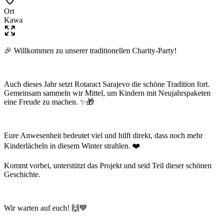
Ort
Kawa
🎉 Willkommen zu unserer traditionellen Charity-Party!
Auch dieses Jahr setzt Rotaract Sarajevo die schöne Tradition fort.
Gemeinsam sammeln wir Mittel, um Kindern mit Neujahrspaketen
eine Freude zu machen. ✨🎁
Eure Anwesenheit bedeutet viel und hilft direkt, dass noch mehr
Kinderlächeln in diesem Winter strahlen. ❤️
Kommt vorbei, unterstützt das Projekt und seid Teil dieser schönen
Geschichte.
Wir warten auf euch! 🙌💙